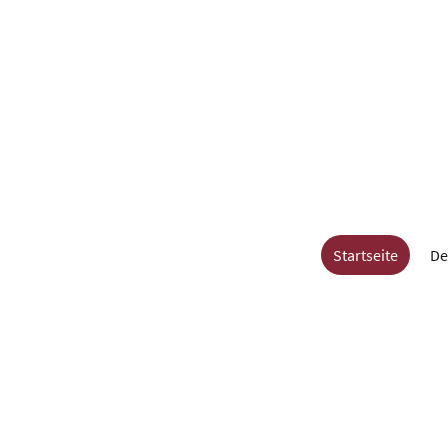
Startseite
De