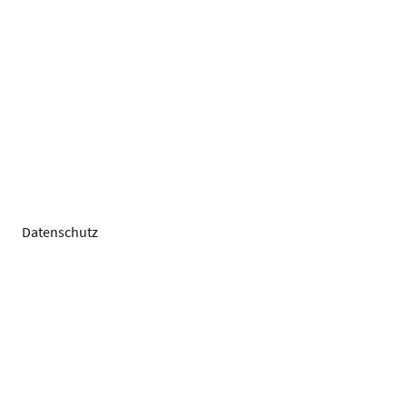
Datenschutz