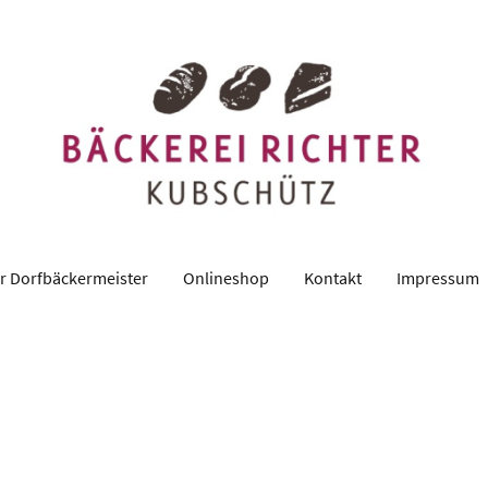
r Dorfbäckermeister
Onlineshop
Kontakt
Impressum