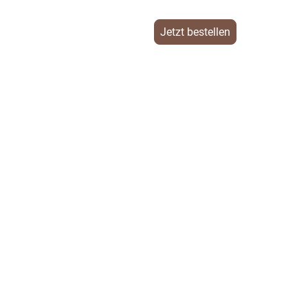
Jetzt bestellen