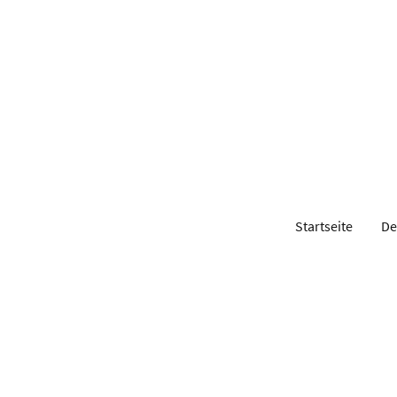
Startseite
De