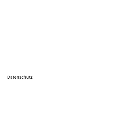
Datenschutz