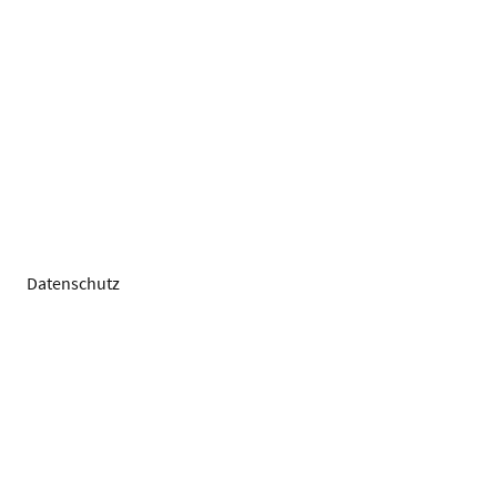
Datenschutz