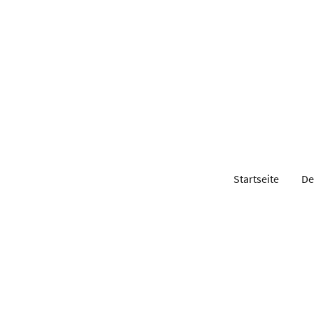
Startseite
De